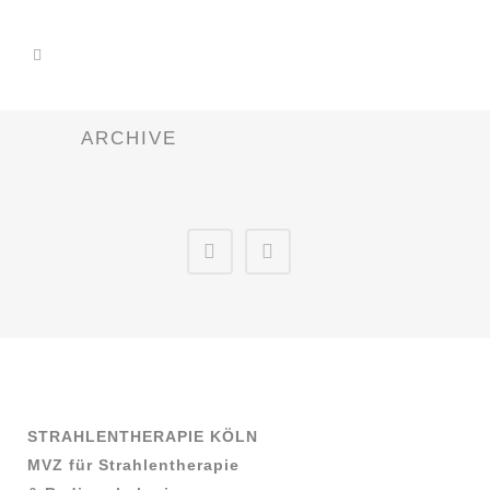
ARCHIVE
STRAHLENTHERAPIE KÖLN
MVZ für Strahlentherapie