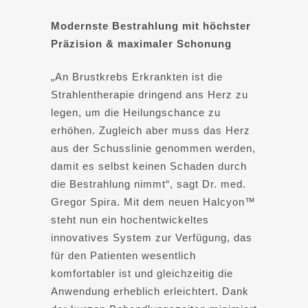
Modernste Bestrahlung mit höchster
Präzision & maximaler Schonung
„An Brustkrebs Erkrankten ist die
Strahlentherapie dringend ans Herz zu
legen, um die Heilungschance zu
erhöhen. Zugleich aber muss das Herz
aus der Schusslinie genommen werden,
damit es selbst keinen Schaden durch
die Bestrahlung nimmt“, sagt Dr. med.
Gregor Spira. Mit dem neuen Halcyon™
steht nun ein hochentwickeltes
innovatives System zur Verfügung, das
für den Patienten wesentlich
komfortabler ist und gleichzeitig die
Anwendung erheblich erleichtert. Dank