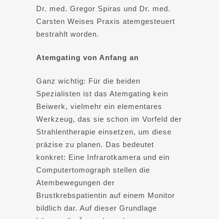
Dr. med. Gregor Spiras und Dr. med.
Carsten Weises Praxis atemgesteuert
bestrahlt worden.
Atemgating von Anfang an
Ganz wichtig: Für die beiden
Spezialisten ist das Atemgating kein
Beiwerk, vielmehr ein elementares
Werkzeug, das sie schon im Vorfeld der
Strahlentherapie einsetzen, um diese
präzise zu planen. Das bedeutet
konkret: Eine Infrarotkamera und ein
Computertomograph stellen die
Atembewegungen der
Brustkrebspatientin auf einem Monitor
bildlich dar. Auf dieser Grundlage