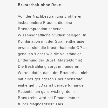
Brusterhalt ohne Reue
Von der Nachbestrahlung profitieren
insbesondere Frauen, die eine
Brustamputation scheuen.
Wissenschaftliche Studien belegen: In
Kombination mit der Strahlentherapie
erweist sich die brusterhaltende OP als
genauso sicher wie die vollständige
Entfernung der Brust (Mastektomie).
Die Bestrahlung sorgt mit anderen
Worten dafür, dass der Brusterhalt nicht
mit einer geringeren Überlebensrate
einhergeht. „Das ist gerade für junge
Patientinnen ganz wichtig, denn
Brustkrebs wird bei Frauen immer
früher diagnostiziert. Das