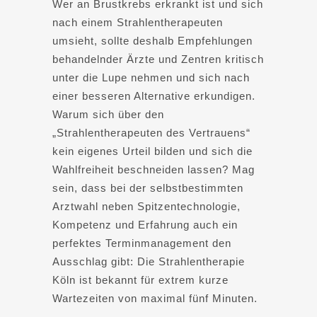
Wer an Brustkrebs erkrankt ist und sich
nach einem Strahlentherapeuten
umsieht, sollte deshalb Empfehlungen
behandelnder Ärzte und Zentren kritisch
unter die Lupe nehmen und sich nach
einer besseren Alternative erkundigen.
Warum sich über den
„Strahlentherapeuten des Vertrauens“
kein eigenes Urteil bilden und sich die
Wahlfreiheit beschneiden lassen? Mag
sein, dass bei der selbstbestimmten
Arztwahl neben Spitzentechnologie,
Kompetenz und Erfahrung auch ein
perfektes Terminmanagement den
Ausschlag gibt: Die Strahlentherapie
Köln ist bekannt für extrem kurze
Wartezeiten von maximal fünf Minuten.