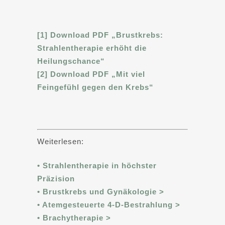
[1] Download PDF „Brustkrebs:
Strahlentherapie erhöht die
Heilungschance“
[2] Download PDF „Mit viel
Feingefühl gegen den Krebs“
Weiterlesen:
• Strahlentherapie in höchster
Präzision
• Brustkrebs und Gynäkologie >
• Atemgesteuerte 4-D-Bestrahlung >
• Brachytherapie >