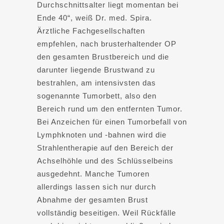
Durchschnittsalter liegt momentan bei
Ende 40“, weiß Dr. med. Spira.
Ärztliche Fachgesellschaften
empfehlen, nach brusterhaltender OP
den gesamten Brustbereich und die
darunter liegende Brustwand zu
bestrahlen, am intensivsten das
sogenannte Tumorbett, also den
Bereich rund um den entfernten Tumor.
Bei Anzeichen für einen Tumorbefall von
Lymphknoten und -bahnen wird die
Strahlentherapie auf den Bereich der
Achselhöhle und des Schlüsselbeins
ausgedehnt. Manche Tumoren
allerdings lassen sich nur durch
Abnahme der gesamten Brust
vollständig beseitigen. Weil Rückfälle