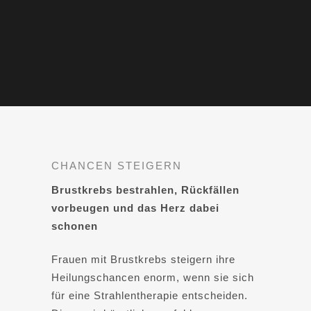
CHANCEN STEIGERN
Brustkrebs bestrahlen, Rückfällen
vorbeugen und das Herz dabei
schonen
Frauen mit Brustkrebs steigern ihre
Heilungschancen enorm, wenn sie sich
für eine Strahlentherapie entscheiden.