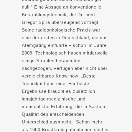
null.“ Eine Absage an konventionelle
Bestrahlungstechnik, die Dr. med.
Gregor Spira überzeugend vorträgt:
Seine radioonkologische Praxis war
eine der ersten in Deutschland, die das
Atemgating einführte – schon im Jahre
2009. Technologisch haben mittlerweile
einige Strahlentherapeuten
nachgezogen, verfügen aber nicht über
vergleichbares Know-how: „Beste
Technik ist das eine. Für beste
Ergebnisse braucht es zusätzlich
langjährige medizinische und
menschliche Erfahrung, die in Sachen
Qualität den entscheidenden
Unterschied ausmacht.“ Schon mehr
als 1000 Brustkrebspatientinnen sind in