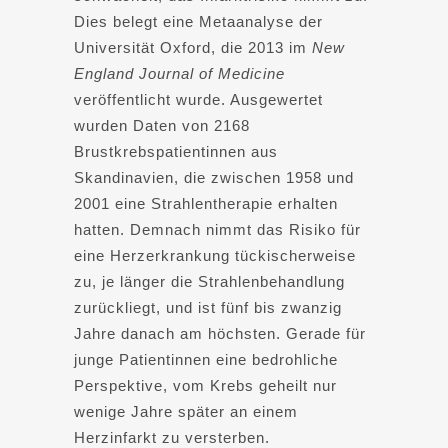
Dies belegt eine Metaanalyse der
Universität Oxford, die 2013 im
New
England Journal of Medicine
veröffentlicht wurde. Ausgewertet
wurden Daten von 2168
Brustkrebspatientinnen aus
Skandinavien, die zwischen 1958 und
2001 eine Strahlentherapie erhalten
hatten. Demnach nimmt das Risiko für
eine Herzerkrankung tückischerweise
zu, je länger die Strahlenbehandlung
zurückliegt, und ist fünf bis zwanzig
Jahre danach am höchsten. Gerade für
junge Patientinnen eine bedrohliche
Perspektive, vom Krebs geheilt nur
wenige Jahre später an einem
Herzinfarkt zu versterben.