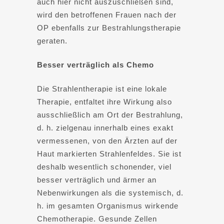
auch hier nicht auszuschließen sind,
wird den betroffenen Frauen nach der
OP ebenfalls zur Bestrahlungstherapie
geraten.
Besser verträglich als Chemo
Die Strahlentherapie ist eine lokale
Therapie, entfaltet ihre Wirkung also
ausschließlich am Ort der Bestrahlung,
d. h. zielgenau innerhalb eines exakt
vermessenen, von den Ärzten auf der
Haut markierten Strahlenfeldes. Sie ist
deshalb wesentlich schonender, viel
besser verträglich und ärmer an
Nebenwirkungen als die systemisch, d.
h. im gesamten Organismus wirkende
Chemotherapie. Gesunde Zellen