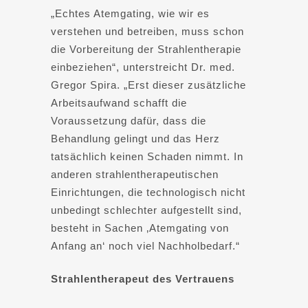
„Echtes Atemgating, wie wir es
verstehen und betreiben, muss schon
die Vorbereitung der Strahlentherapie
einbeziehen“, unterstreicht Dr. med.
Gregor Spira. „Erst dieser zusätzliche
Arbeitsaufwand schafft die
Voraussetzung dafür, dass die
Behandlung gelingt und das Herz
tatsächlich keinen Schaden nimmt. In
anderen strahlentherapeutischen
Einrichtungen, die technologisch nicht
unbedingt schlechter aufgestellt sind,
besteht in Sachen ‚Atemgating von
Anfang an‘ noch viel Nachholbedarf.“
Strahlentherapeut des Vertrauens