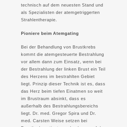
technisch auf dem neuesten Stand und
als Spezialisten der atemgetriggerten
Strahlentherapie.
Pioniere beim Atemgating
Bei der Behandlung von Brustkrebs
kommt die atemgesteuerte Bestrahlung
vor allem dann zum Einsatz, wenn bei
der Bestrahlung der linken Brust ein Teil
des Herzens im bestrahlten Gebiet
liegt. Prinzip dieser Technik ist es, dass
das Herz beim tiefen Einatmen so weit
im Brustraum absinkt, dass es
außerhalb des Bestrahlungsbereichs
liegt. Dr. med. Gregor Spira und Dr.
med. Carsten Weise setzen bei