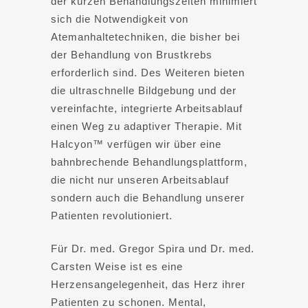
der kurzen Behandlungszeiten minimiert
sich die Notwendigkeit von
Atemanhaltetechniken, die bisher bei
der Behandlung von Brustkrebs
erforderlich sind. Des Weiteren bieten
die ultraschnelle Bildgebung und der
vereinfachte, integrierte Arbeitsablauf
einen Weg zu adaptiver Therapie. Mit
Halcyon™ verfügen wir über eine
bahnbrechende Behandlungsplattform,
die nicht nur unseren Arbeitsablauf
sondern auch die Behandlung unserer
Patienten revolutioniert.
Für Dr. med. Gregor Spira und Dr. med.
Carsten Weise ist es eine
Herzensangelegenheit, das Herz ihrer
Patienten zu schonen. Mental,