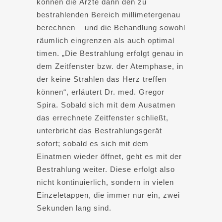
können die Ärzte dann den zu
bestrahlenden Bereich millimetergenau
berechnen – und die Behandlung sowohl
räumlich eingrenzen als auch optimal
timen. „Die Bestrahlung erfolgt genau in
dem Zeitfenster bzw. der Atemphase, in
der keine Strahlen das Herz treffen
können“, erläutert Dr. med. Gregor
Spira. Sobald sich mit dem Ausatmen
das errechnete Zeitfenster schließt,
unterbricht das Bestrahlungsgerät
sofort; sobald es sich mit dem
Einatmen wieder öffnet, geht es mit der
Bestrahlung weiter. Diese erfolgt also
nicht kontinuierlich, sondern in vielen
Einzeletappen, die immer nur ein, zwei
Sekunden lang sind.