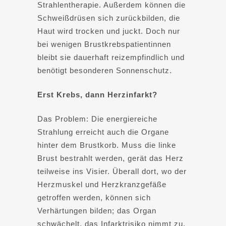
Strahlentherapie. Außerdem können die
Schweißdrüsen sich zurückbilden, die
Haut wird trocken und juckt. Doch nur
bei wenigen Brustkrebspatientinnen
bleibt sie dauerhaft reizempfindlich und
benötigt besonderen Sonnenschutz.
Erst Krebs, dann Herzinfarkt?
Das Problem: Die energiereiche
Strahlung erreicht auch die Organe
hinter dem Brustkorb. Muss die linke
Brust bestrahlt werden, gerät das Herz
teilweise ins Visier. Überall dort, wo der
Herzmuskel und Herzkranzgefäße
getroffen werden, können sich
Verhärtungen bilden; das Organ
schwächelt, das Infarktrisiko nimmt zu.