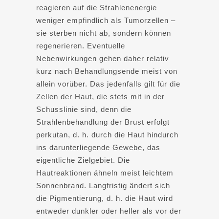
reagieren auf die Strahlenenergie
weniger empfindlich als Tumorzellen –
sie sterben nicht ab, sondern können
regenerieren. Eventuelle
Nebenwirkungen gehen daher relativ
kurz nach Behandlungsende meist von
allein vorüber. Das jedenfalls gilt für die
Zellen der Haut, die stets mit in der
Schusslinie sind, denn die
Strahlenbehandlung der Brust erfolgt
perkutan, d. h. durch die Haut hindurch
ins darunterliegende Gewebe, das
eigentliche Zielgebiet. Die
Hautreaktionen ähneln meist leichtem
Sonnenbrand. Langfristig ändert sich
die Pigmentierung, d. h. die Haut wird
entweder dunkler oder heller als vor der