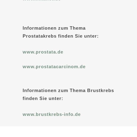
Informationen zum Thema
Prostatakrebs finden Sie unter:
www.prostata.de
www.prostatacarcinom.de
Informationen zum Thema Brustkrebs
finden Sie unter:
www.brustkrebs-info.de