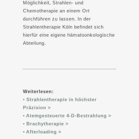
Möglichkeit, Strahlen- und
Chemotherapie an einem Ort
durchführen zu lassen. In der
Strahlentherapie Köln befindet sich
hierfür eine eigene hämatoonkologische
Abteilung.
Weiterlesen:
• Strahlentherapie in höchster
Präzision >
• Atemgesteuerte 4-D-Bestrahlung >
• Brachytherapie >
• Afterloading >