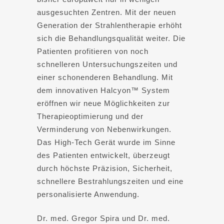
ausgesuchten Zentren. Mit der neuen
Generation der Strahlentherapie erhöht
sich die Behandlungsqualität weiter. Die
Patienten profitieren von noch
schnelleren Untersuchungszeiten und
einer schonenderen Behandlung. Mit
dem innovativen Halcyon™ System
eröffnen wir neue Möglichkeiten zur
Therapieoptimierung und der
Verminderung von Nebenwirkungen.
Das High-Tech Gerät wurde im Sinne
des Patienten entwickelt, überzeugt
durch höchste Präzision, Sicherheit,
schnellere Bestrahlungszeiten und eine
personalisierte Anwendung.
Dr. med. Gregor Spira und Dr. med.