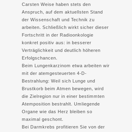
Carsten Weise haben stets den
Anspruch, auf dem aktuellsten Stand
der Wissenschaft und Technik zu
arbeiten. Schließlich wirkt sicher dieser
Fortschritt in der Radioonkologie
konkret positiv aus: in besserer
Verträglichkeit und deutlich höheren
Erfolgschancen.
Beim Lungenkarzinom etwa arbeiten wir
mit der atemgesteuerten 4-D-
Bestrahlung: Weil sich Lunge und
Brustkorb beim Atmen bewegen, wird
die Zielregion nur in einer bestimmten
Atemposition bestrahlt. Umliegende
Organe wie das Herz bleiben so
maximal geschont.
Bei Darmkrebs profitieren Sie von der