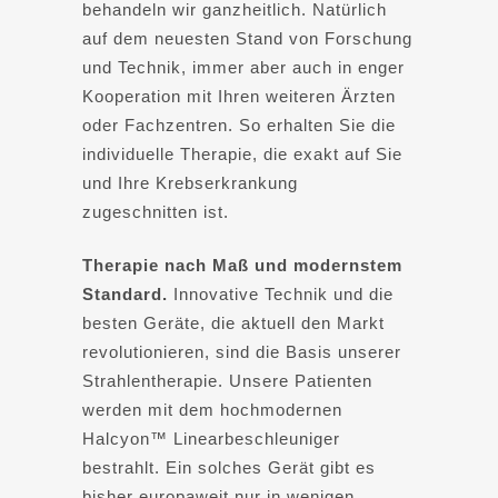
behandeln wir ganzheitlich. Natürlich
auf dem neuesten Stand von Forschung
und Technik, immer aber auch in enger
Kooperation mit Ihren weiteren Ärzten
oder Fachzentren. So erhalten Sie die
individuelle Therapie, die exakt auf Sie
und Ihre Krebserkrankung
zugeschnitten ist.
Therapie nach Maß und modernstem
Standard.
Innovative Technik und die
besten Geräte, die aktuell den Markt
revolutionieren, sind die Basis unserer
Strahlentherapie. Unsere Patienten
werden mit dem hochmodernen
Halcyon™ Linearbeschleuniger
bestrahlt. Ein solches Gerät gibt es
bisher europaweit nur in wenigen