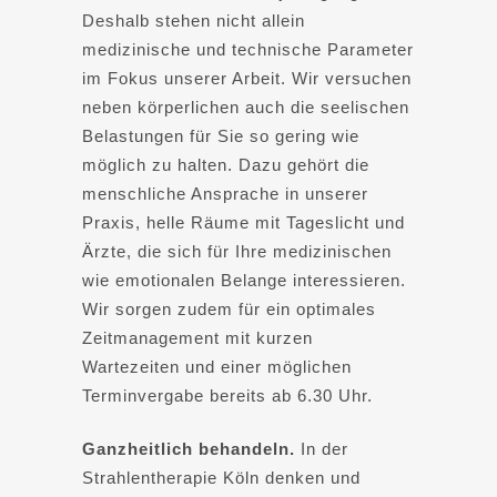
Deshalb stehen nicht allein
medizinische und technische Parameter
im Fokus unserer Arbeit. Wir versuchen
neben körperlichen auch die seelischen
Belastungen für Sie so gering wie
möglich zu halten. Dazu gehört die
menschliche Ansprache in unserer
Praxis, helle Räume mit Tageslicht und
Ärzte, die sich für Ihre medizinischen
wie emotionalen Belange interessieren.
Wir sorgen zudem für ein optimales
Zeitmanagement mit kurzen
Wartezeiten und einer möglichen
Terminvergabe bereits ab 6.30 Uhr.
Ganzheitlich behandeln.
In der
Strahlentherapie Köln denken und