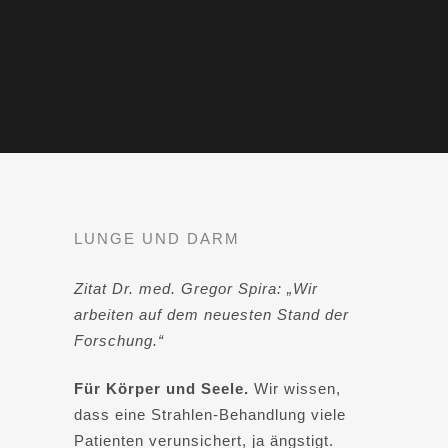
LUNGE UND DARM
Zitat Dr. med. Gregor Spira: „Wir
arbeiten auf dem neuesten Stand der
Forschung.“
Für Körper und Seele.
Wir wissen,
dass eine Strahlen-Behandlung viele
Patienten verunsichert, ja ängstigt.