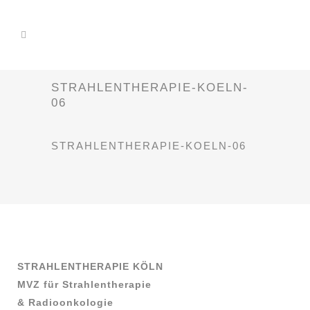
STRAHLENTHERAPIE-KOELN-
06
STRAHLENTHERAPIE-KOELN-06
STRAHLENTHERAPIE KÖLN
MVZ für Strahlentherapie
& Radioonkologie