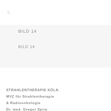
BILD 14
BILD 14
STRAHLENTHERAPIE KÖLN
MVZ für Strahlentherapie
& Radioonkologie
Dr. med. Gregor Spira