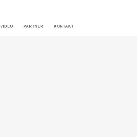
VIDEO
PARTNER
KONTAKT