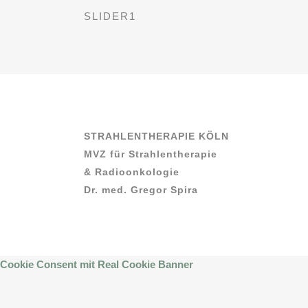
SLIDER1
STRAHLENTHERAPIE KÖLN
MVZ für Strahlentherapie
& Radioonkologie
Dr. med. Gregor Spira
Cookie Consent mit Real Cookie Banner