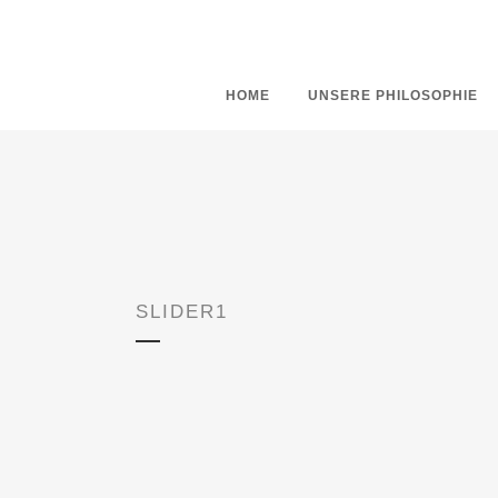
HOME
UNSERE PHILOSOPHIE
SLIDER1