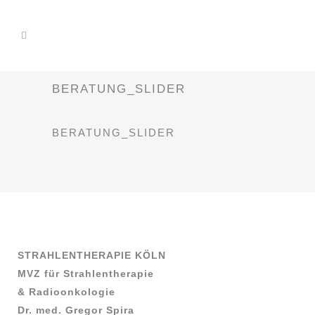
BERATUNG_SLIDER
BERATUNG_SLIDER
STRAHLENTHERAPIE KÖLN
MVZ für Strahlentherapie
& Radioonkologie
Dr. med. Gregor Spira