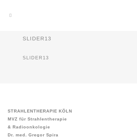
SLIDER13
SLIDER13
STRAHLENTHERAPIE KÖLN
MVZ für Strahlentherapie
& Radioonkologie
Dr. med. Gregor Spira