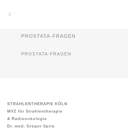
PROSTATA-FRAGEN
PROSTATA-FRAGEN
STRAHLENTHERAPIE KÖLN
MVZ für Strahlentherapie
& Radioonkologie
Dr. med. Gregor Spira