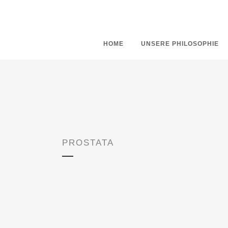
HOME
UNSERE PHILOSOPHIE
PROSTATA