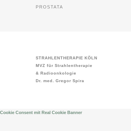
PROSTATA
STRAHLENTHERAPIE KÖLN
MVZ für Strahlentherapie
& Radioonkologie
Dr. med. Gregor Spira
Cookie Consent mit Real Cookie Banner