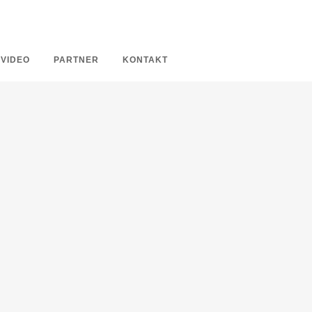
VIDEO
PARTNER
KONTAKT