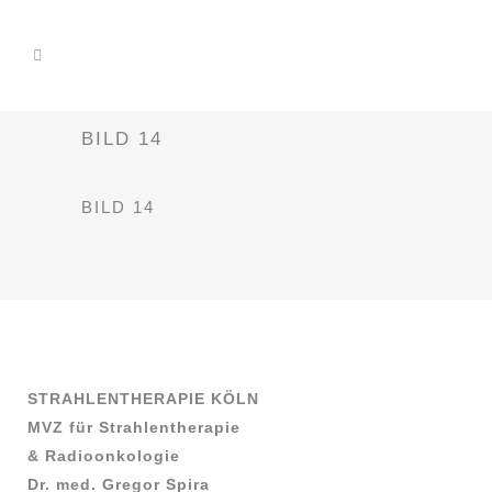
BILD 14
BILD 14
STRAHLENTHERAPIE KÖLN
MVZ für Strahlentherapie
& Radioonkologie
Dr. med. Gregor Spira