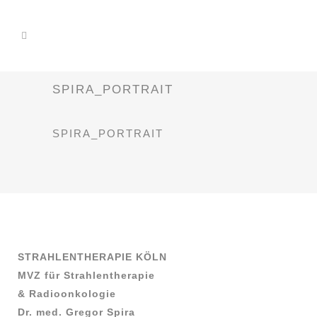
SPIRA_PORTRAIT
SPIRA_PORTRAIT
STRAHLENTHERAPIE KÖLN
MVZ für Strahlentherapie
& Radioonkologie
Dr. med. Gregor Spira