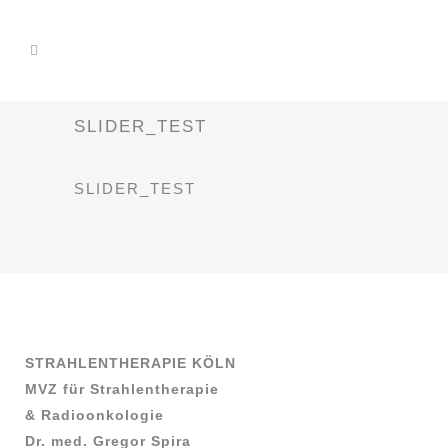
SLIDER_TEST
SLIDER_TEST
STRAHLENTHERAPIE KÖLN
MVZ für Strahlentherapie
& Radioonkologie
Dr. med. Gregor Spira