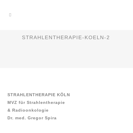
STRAHLENTHERAPIE-KOELN-2
STRAHLENTHERAPIE KÖLN
MVZ für Strahlentherapie
& Radioonkologie
Dr. med. Gregor Spira